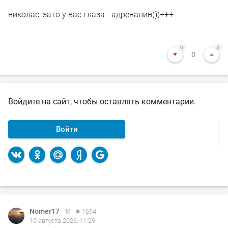
николас, зато у вас глаза - адреналин)))+++
0
0
0
Войдите на сайт, чтобы оставлять комментарии.
Войти
Nomer17
1694
10 августа 2026, 11:29