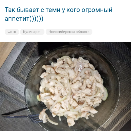
Так бывает с теми у кого огромный
аппетит))))))
Фото
Кулинария
Новосибирская область