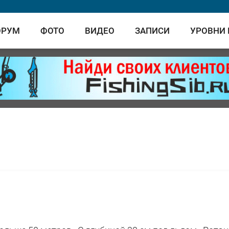
ОРУМ
ФОТО
ВИДЕО
ЗАПИСИ
УРОВНИ