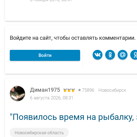
Войдите на сайт, чтобы оставлять комментарии.
Войти
Диман1975
75896
Новосибирск
6 августа 2026, 08:31
"Появилось время на рыбалку, з
Новосибирская область