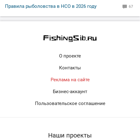
Правила рыболовства в НСО в 2026 году
67
О проекте
Контакты
Реклама на сайте
Бизнес-аккаунт
Пользовательское соглашение
Наши проекты