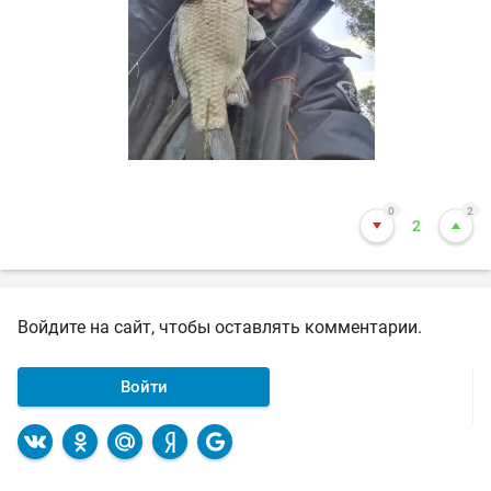
0
2
2
Войдите на сайт, чтобы оставлять комментарии.
Войти