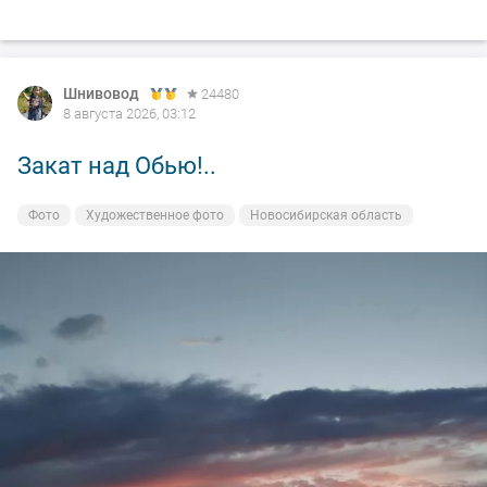
Шнивовод
24480
8 августа 2026, 03:12
Закат над Обью!..
Фото
Художественное фото
Новосибирская область