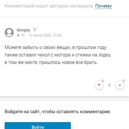
Комментарий скрыт автором материала.
Почему
davgay
79
10 июля 2026, 10:40
Можете забыть о своих вещах, в прошлом году
также оставил чехол с мотора и стяжки на лодку,
в том же месте, пришлось новое все брать.
0
0
0
Войдите на сайт, чтобы оставлять комментарии.
Войти