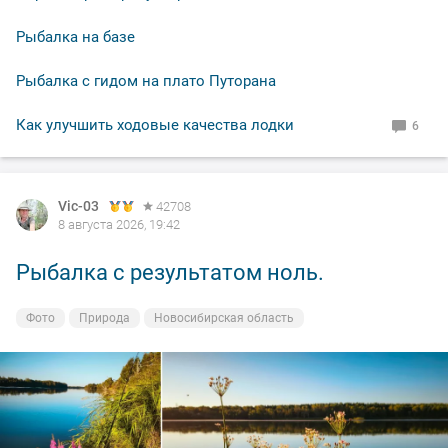
Рыбалка на базе
Рыбалка с гидом на плато Путорана
Как улучшить ходовые качества лодки
6
Vic-03
42708
8 августа 2026, 19:42
Рыбалка с результатом ноль.
Фото
Природа
Новосибирская область