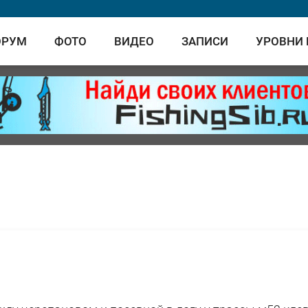
ОРУМ
ФОТО
ВИДЕО
ЗАПИСИ
УРОВНИ