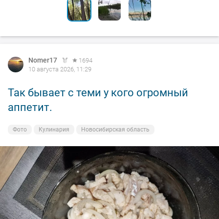
Nomer17
1694
10 августа 2026, 11:29
Так бывает с теми у кого огромный
аппетит.
Фото
Кулинария
Новосибирская область