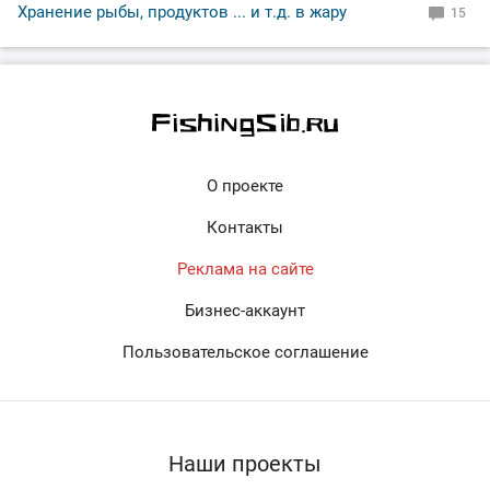
Хранение рыбы, продуктов ... и т.д. в жару
15
О проекте
Контакты
Реклама на сайте
Бизнес-аккаунт
Пользовательское соглашение
Наши проекты