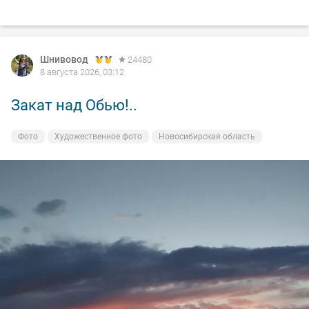
Шнивовод
24480
8 августа 2026, 03:12
Закат над Обью!..
Фото
Художественное фото
Новосибирская область