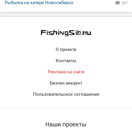
Рыбалка на катере Новосибирск
267
О проекте
Контакты
Реклама на сайте
Бизнес-аккаунт
Пользовательское соглашение
Наши проекты