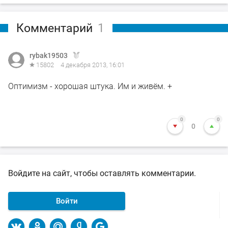
Комментарий
1
rybak19503
15802
4 декабря 2013, 16:01
Оптимизм - хорошая штука. Им и живём. +
0
0
0
Войдите на сайт, чтобы оставлять комментарии.
Войти