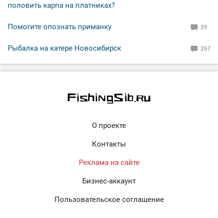
половить карпа на платниках?
Помогите опознать приманку
39
Рыбалка на катере Новосибирск
267
О проекте
Контакты
Реклама на сайте
Бизнес-аккаунт
Пользовательское соглашение