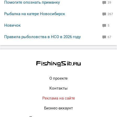
Помогите опознать приманку
39
Рыбалка на катере Новосибирск
267
Новичок
5
Правила рыболовства в НСО в 2026 году
67
О проекте
Контакты
Реклама на сайте
Бизнес-аккаунт