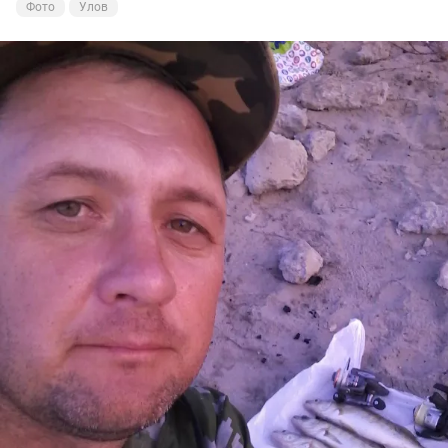
Фото
Улов