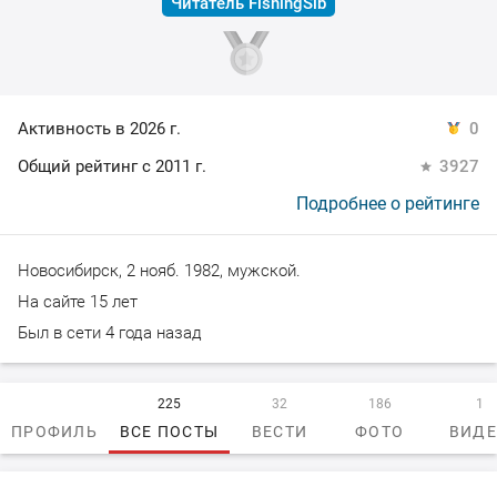
Читатель FishingSib
Активность в 2026 г.
0
Общий рейтинг с 2011 г.
3927
Подробнее о рейтинге
Новосибирск, 2 нояб. 1982, мужской.
На сайте 15 лет
Был в сети 4 года назад
225
32
186
1
ПРОФИЛЬ
ВСЕ ПОСТЫ
ВЕСТИ
ФОТО
ВИД