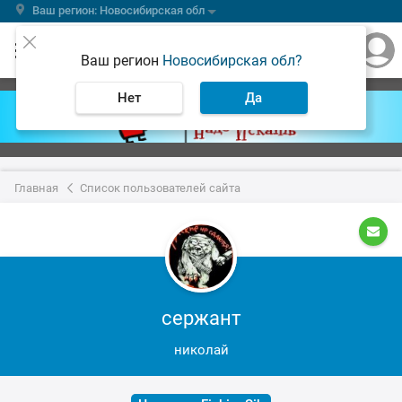
Ваш регион: Новосибирская обл
Ваш регион
Новосибирская обл?
Нет
Да
Главная
Список пользователей сайта
сержант
николай