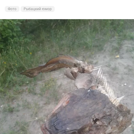
Фото
Рыбацкий юмор