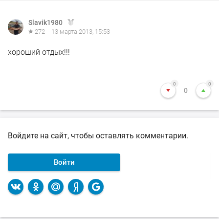
Slavik1980
272
13 марта 2013, 15:53
хороший отдых!!!
0
0
0
Войдите на сайт, чтобы оставлять комментарии.
Войти