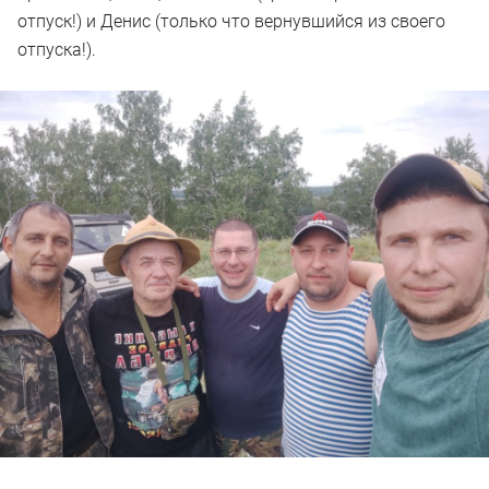
отпуск!) и Денис (только что вернувшийся из своего
отпуска!).