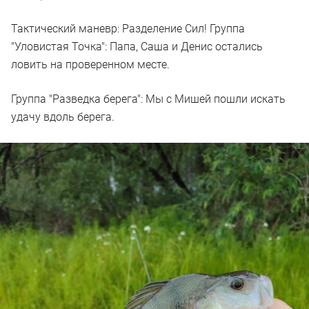
Тактический маневр: Разделение Сил! Группа
"Уловистая Точка": Папа, Саша и Денис остались
ловить на проверенном месте.
Группа "Разведка берега": Мы с Мишей пошли искать
удачу вдоль берега.