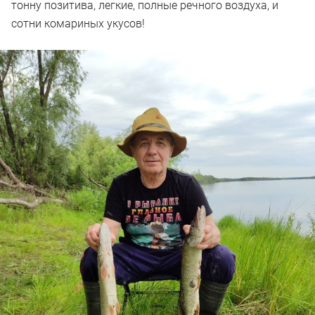
тонну позитива, легкие, полные речного воздуха, и
сотни комариных укусов!