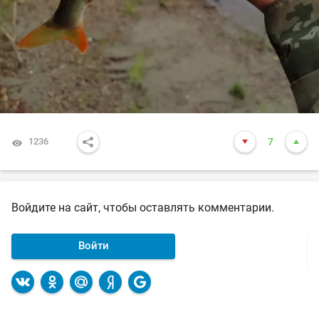
1236
7
Войдите на сайт, чтобы оставлять комментарии.
Войти