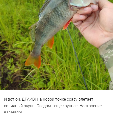
И вот он, ДРАЙВ! На новой точке сразу влетает
солидный окунь! Следом - еще крупнее! Настроение
взлетело!