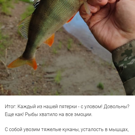
Итог: Каждый из нашей пятерки - с уловом! Довольны?
Еще как! Рыбы хватило на все эмоции.
С собой увозим тяжелые куканы, усталость в мышцах,