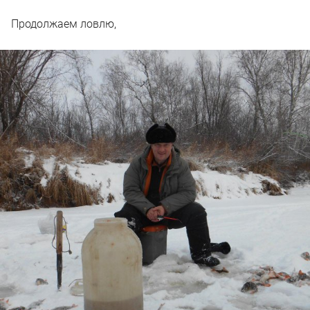
Продолжаем ловлю,