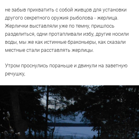
не забыв прихватить с собой живцов для установки
другого секретного оружия рыболова - жерлица.
Жерлички выставляли уже по темну, пришлось
разделиться, одни протапливали избу, другие носили
воды, мы же как истинные браконьеры, как сказали
местные стали расставлять жерлицы.
Утром проснулись пораньше и двинули на заветную
речушку,