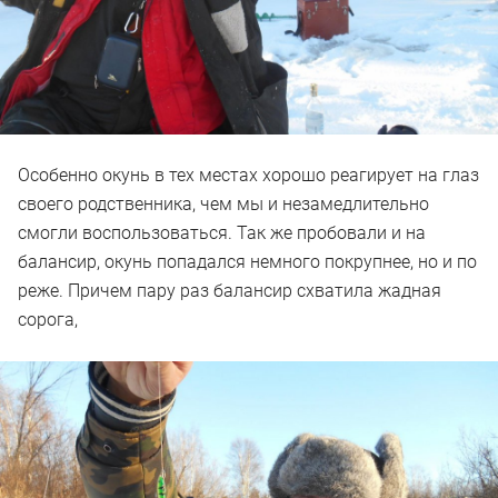
Особенно окунь в тех местах хорошо реагирует на глаз
своего родственника, чем мы и незамедлительно
смогли воспользоваться. Так же пробовали и на
балансир, окунь попадался немного покрупнее, но и по
реже. Причем пару раз балансир схватила жадная
сорога,