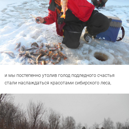
и мы постепенно утолив голод подледного счастья
стали наслаждаться красотами сибирского леса,