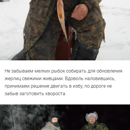
Не забываем мелких рыбок собирать для обновления
жерлиц свежими живцами. Вдоволь наловившись,
принимаем решение двигать в избу, по дороге не
забыв заготовить хвороста.