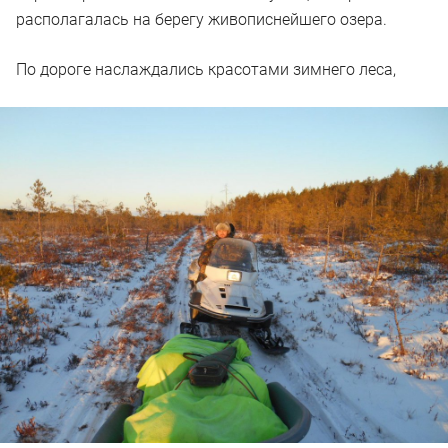
располагалась на берегу живописнейшего озера.
По дороге наслаждались красотами зимнего леса,