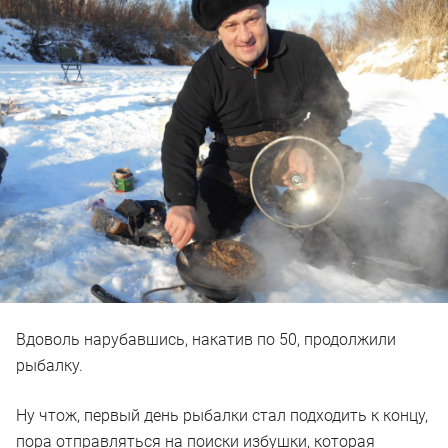
Вдоволь нарубавшись, накатив по 50, продолжили
рыбалку.
Ну чтож, первый день рыбалки стал подходить к концу,
пора отправляться на поиски избушки, которая