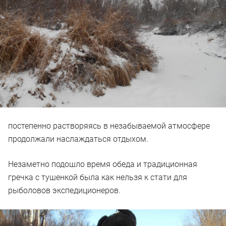
постепенно растворяясь в незабываемой атмосфере
продолжали наслаждаться отдыхом.
Незаметно подошло время обеда и традиционная
гречка с тушенкой была как нельзя к стати для
рыболовов экспедиционеров.