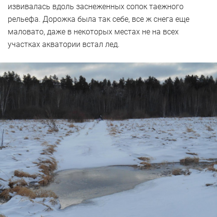
извивалась вдоль заснеженных сопок таежного
рельефа. Дорожка была так себе, все ж снега еще
маловато, даже в некоторых местах не на всех
участках акватории встал лед.