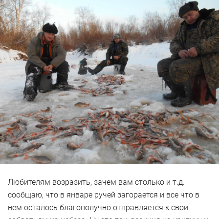
Любителям возразить, зачем вам столько и т.д.
сообщаю, что в январе ручей загорается и все что в
нем осталось благополучно отправляется к свои