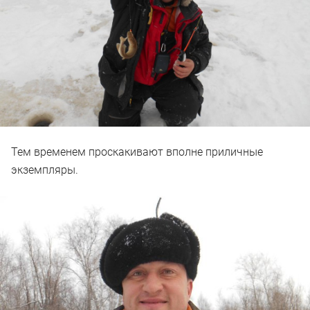
Тем временем проскакивают вполне приличные
экземпляры.