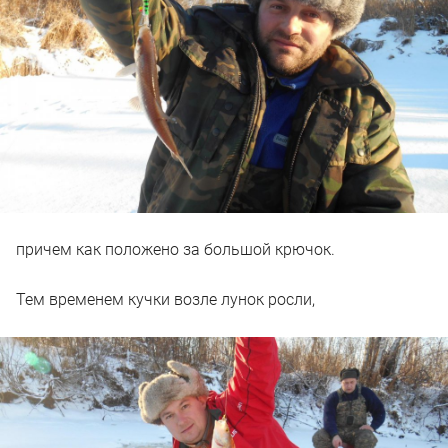
причем как положено за большой крючок.
Тем временем кучки возле лунок росли,