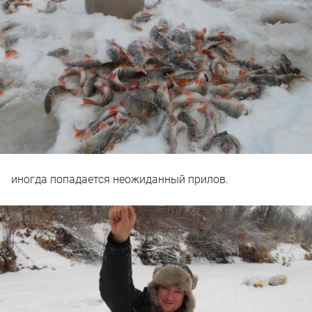
иногда попадается неожиданный прилов.