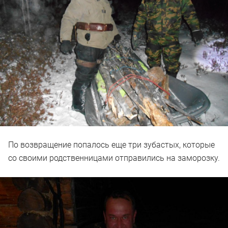
По возвращение попалось еще три зубастых, которые
со своими родственницами отправились на заморозку.