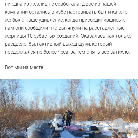
ни одна из жерлиц не сработала. Двое из нашей
компании остались в избе настраивать быт и какого
же было наше удивление, когда присоединившись к
нам они сообщили что вытянули на расставленные
жерлицы 10 зубастых созданий. Оказалась как только
расцвело, был активный выход щуки, который
продолжался не более чеса, за тем опять все затихло.
Вот мы на месте