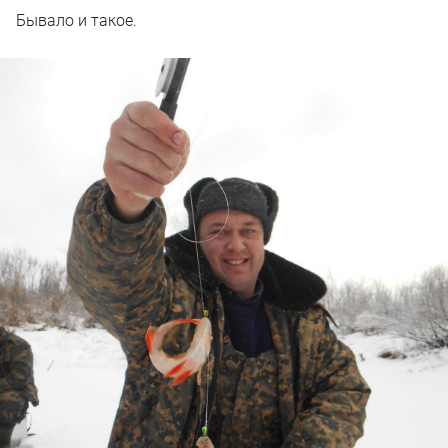
Бывало и такое.