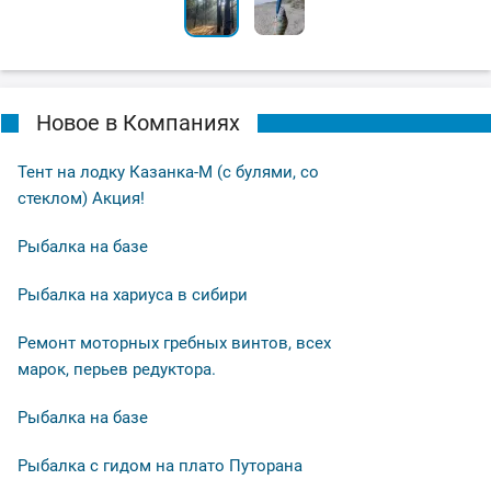
Новое в Компаниях
Тент на лодку Казанка-М (с булями, со
стеклом) Акция!
Рыбалка на базе
Рыбалка на хариуса в сибири
Ремонт моторных гребных винтов, всех
марок, перьев редуктора.
Рыбалка на базе
Рыбалка с гидом на плато Путорана