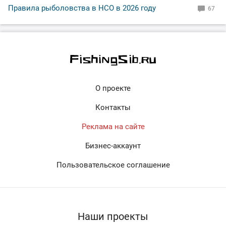
Правила рыболовства в НСО в 2026 году
67
О проекте
Контакты
Реклама на сайте
Бизнес-аккаунт
Пользовательское соглашение
Наши проекты