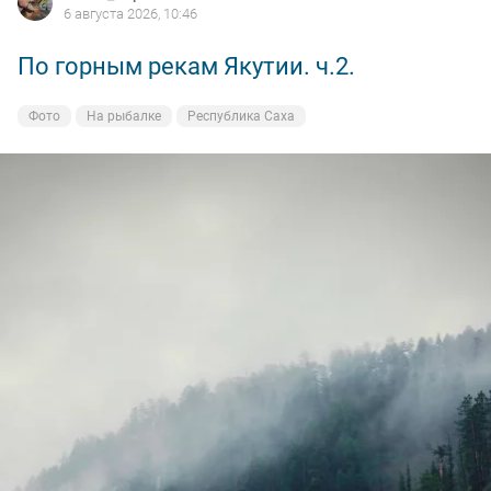
6 августа 2026, 10:46
По горным рекам Якутии. ч.2.
Фото
На рыбалке
Республика Саха