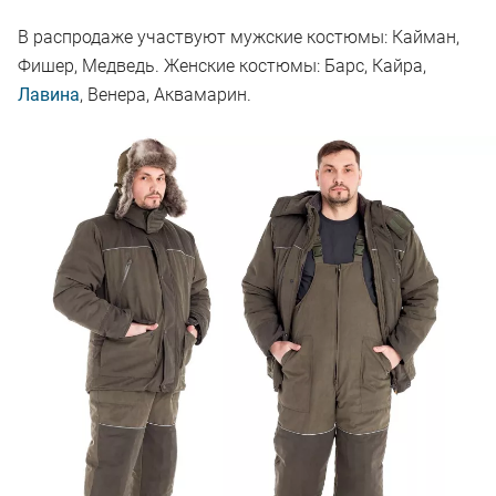
В распродаже участвуют мужские костюмы: Кайман,
Фишер, Медведь. Женские костюмы: Барс, Кайра,
Лавина
, Венера, Аквамарин.