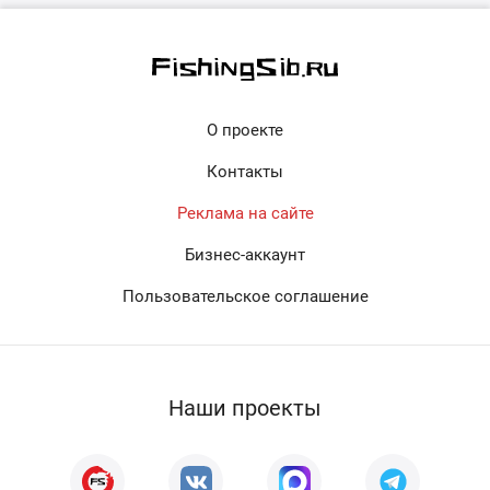
О проекте
Контакты
Реклама на сайте
Бизнес-аккаунт
Пользовательское соглашение
Наши проекты