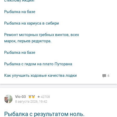
стеклом) Акция!
Рыбалка на базе
Рыбалка на хариуса в сибири
Ремонт моторных гребных винтов, всех
марок, перьев редуктора.
Рыбалка на базе
Рыбалка с гидом на плато Путорана
Как улучшить ходовые качества лодки
6
Vic-03
42708
8 августа 2026, 19:42
Рыбалка с результатом ноль.