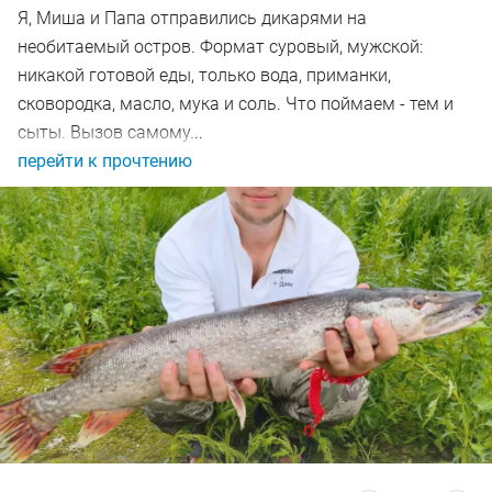
Я, Миша и Папа отправились дикарями на
необитаемый остров. Формат суровый, мужской:
никакой готовой еды, только вода, приманки,
сковородка, масло, мука и соль. Что поймаем - тем и
сыты. Вызов самому...
перейти к прочтению