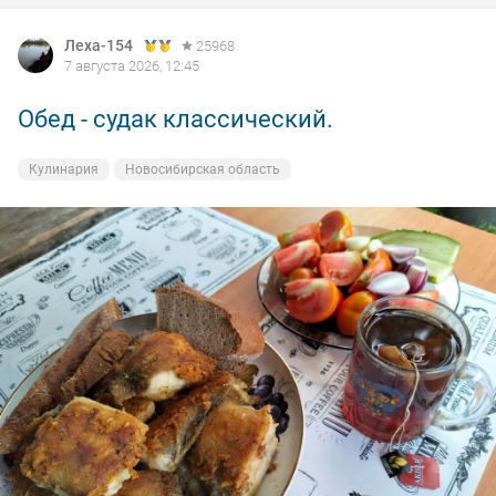
Леха-154
25968
7 августа 2026, 12:45
Обед - судак классический.
Кулинария
Новосибирская область