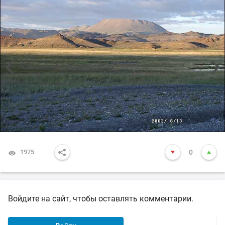
1975
0
Войдите на сайт, чтобы оставлять комментарии.