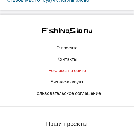
"КЛЁВОЕ МЕСТО" Сузун с. Каргаполово
О проекте
Контакты
Реклама на сайте
Бизнес-аккаунт
Пользовательское соглашение
Наши проекты