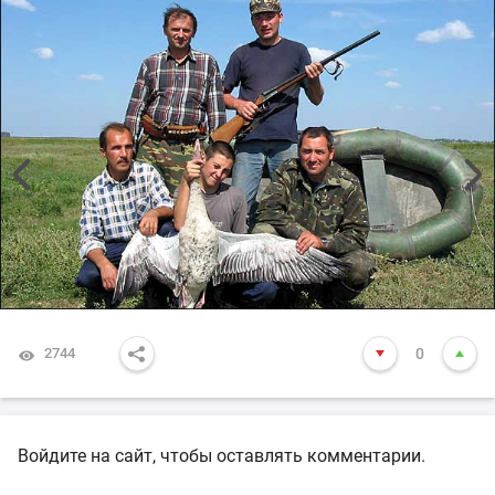
2744
0
Войдите на сайт, чтобы оставлять комментарии.