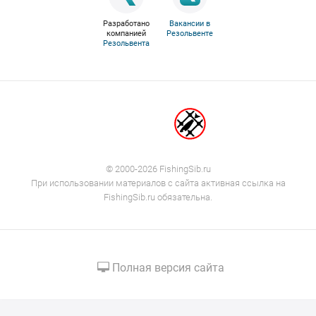
Разработано
Вакансии в
компанией
Резольвенте
Резольвента
© 2000-2026 FishingSib.ru
При использовании материалов с сайта активная ссылка на
FishingSib.ru обязательна.
Полная версия сайта