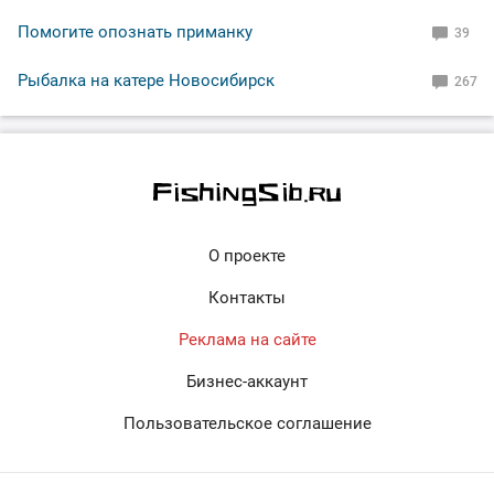
Помогите опознать приманку
39
Рыбалка на катере Новосибирск
267
О проекте
Контакты
Реклама на сайте
Бизнес-аккаунт
Пользовательское соглашение