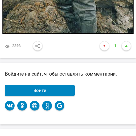
2393
1
Войдите на сайт, чтобы оставлять комментарии.
Войти