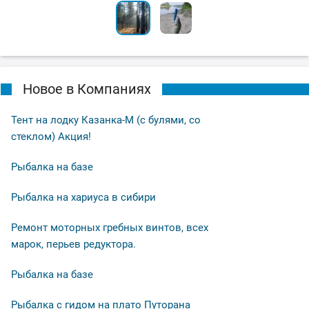
Новое в Компаниях
Тент на лодку Казанка-М (с булями, со
стеклом) Акция!
Рыбалка на базе
Рыбалка на хариуса в сибири
Ремонт моторных гребных винтов, всех
марок, перьев редуктора.
Рыбалка на базе
Рыбалка с гидом на плато Путорана