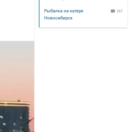
Рыбалка на катере
267
Новосибирск