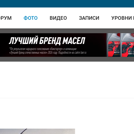
ОРУМ
ФОТО
ВИДЕО
ЗАПИСИ
УРОВНИ