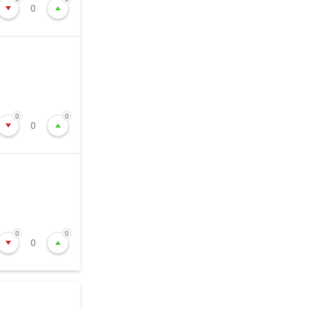
0
0
0
0
0
0
0