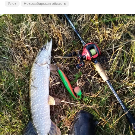
Улов
Новосибирская область