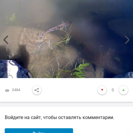
2484
0
Войдите на сайт, чтобы оставлять комментарии.