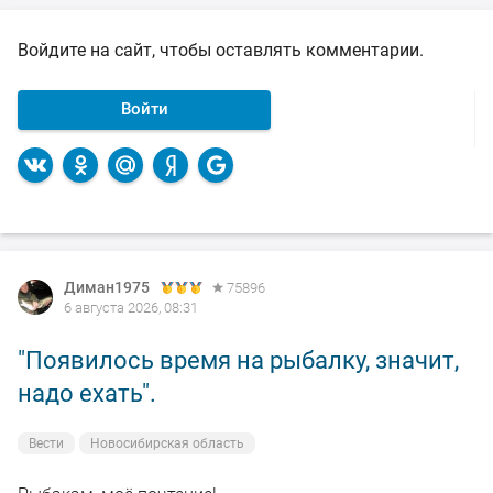
Войдите на сайт, чтобы оставлять комментарии.
Войти
Диман1975
75896
6 августа 2026, 08:31
"Появилось время на рыбалку, значит,
надо ехать".
Вести
Новосибирская область