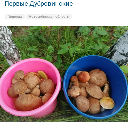
Первые Дубровинские
Природа
Новосибирская область