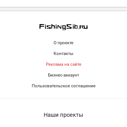
О проекте
Контакты
Реклама на сайте
Бизнес-аккаунт
Пользовательское соглашение
Наши проекты