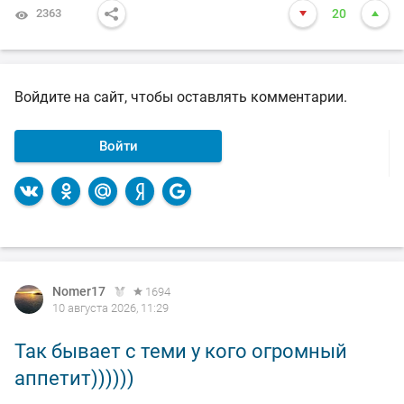
2363
20
Войдите на сайт, чтобы оставлять комментарии.
Войти
Nomer17
1694
10 августа 2026, 11:29
Так бывает с теми у кого огромный
аппетит))))))