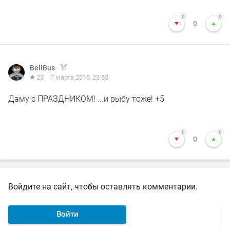
0
0
0
BellBus
23
7 марта 2010, 23:53
Даму с ПРАЗДНИКОМ! ...и рыбу тоже! +5
0
0
0
Войдите на сайт, чтобы оставлять комментарии.
Войти