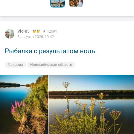
Vic-03
42691
8 августа 2026, 19:42
Рыбалка с результатом ноль.
Природа
Новосибирская область