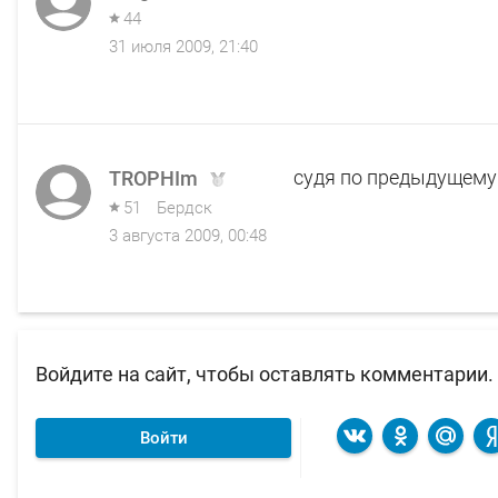
44
31 июля 2009, 21:40
судя по предыдущему 
TROPHIm
51
Бердск
3 августа 2009, 00:48
Войдите на сайт, чтобы оставлять комментарии.
Войти