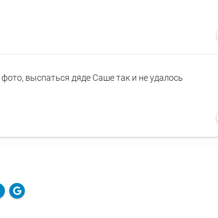
фото, выспаться дяде Саше так и не удалось