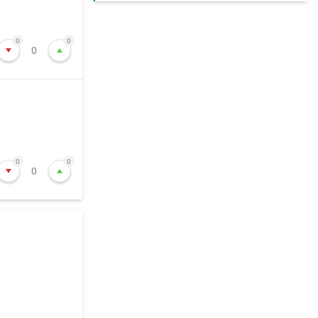
0
0
0
0
0
0