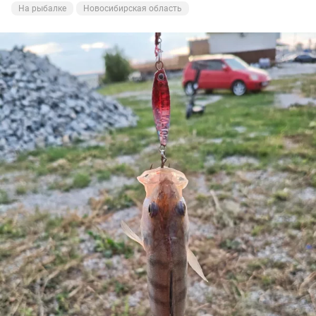
На рыбалке
Новосибирская область