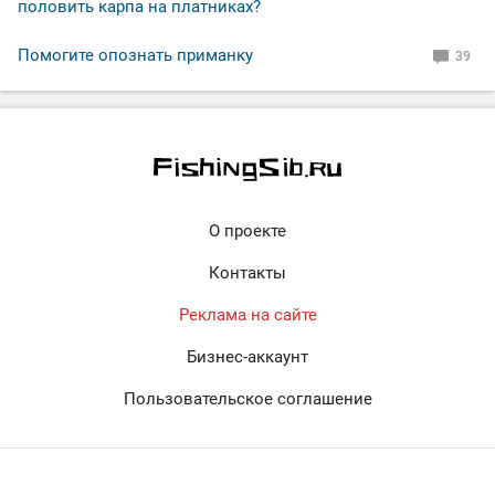
половить карпа на платниках?
Помогите опознать приманку
39
О проекте
Контакты
Реклама на сайте
Бизнес-аккаунт
Пользовательское соглашение