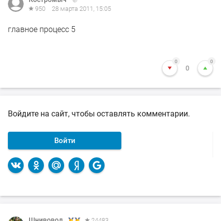
950
28 марта 2011, 15:05
главное процесс 5
0
0
0
Войдите на сайт, чтобы оставлять комментарии.
Войти
Шнивовод
24483