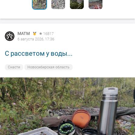
MATM
16817
6 августа 2026, 17:36
С рассветом у воды...
Снасти
Новосибирская область