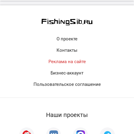
О проекте
Контакты
Реклама на сайте
Бизнес-аккаунт
Пользовательское соглашение
Наши проекты