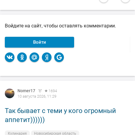
Войдите на сайт, чтобы оставлять комментарии.
Войти
Nomer17
1694
10 августа 2026, 11:29
Так бывает с теми у кого огромный
аппетит))))))
Кулинария
Новосибирская область