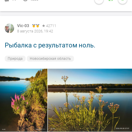
Vic-03
42711
8 августа 2026, 19:42
Рыбалка с результатом ноль.
Природа
Новосибирская область