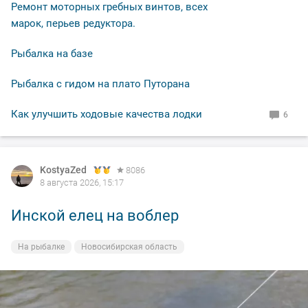
Ремонт моторных гребных винтов, всех
марок, перьев редуктора.
Рыбалка на базе
Рыбалка с гидом на плато Путорана
Как улучшить ходовые качества лодки
6
KostyaZed
8086
8 августа 2026, 15:17
Инской елец на воблер
На рыбалке
Новосибирская область