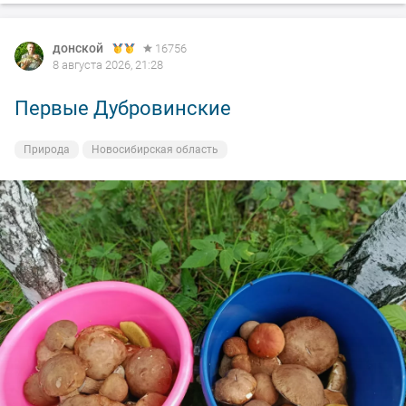
донской
16756
8 августа 2026, 21:28
Первые Дубровинские
Природа
Новосибирская область