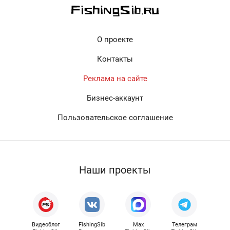
О проекте
Контакты
Реклама на сайте
Бизнес-аккаунт
Пользовательское соглашение
Наши проекты
Видеоблог
FishingSib
Max
Телеграм