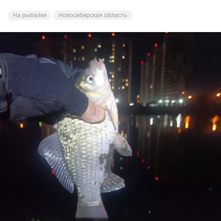
На рыбалке
Новосибирская область