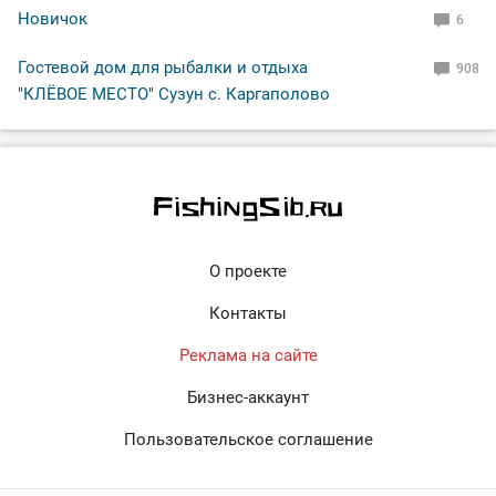
Новичок
6
Гостевой дом для рыбалки и отдыха
908
"КЛЁВОЕ МЕСТО" Сузун с. Каргаполово
О проекте
Контакты
Реклама на сайте
Бизнес-аккаунт
Пользовательское соглашение