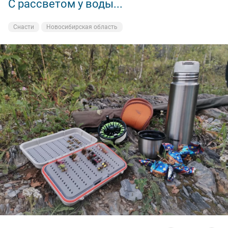
С рассветом у воды...
Снасти
Новосибирская область