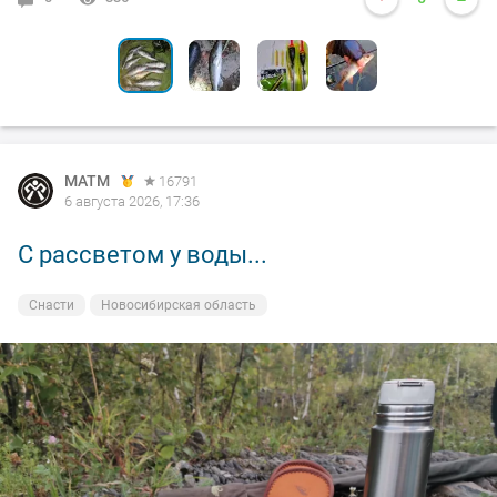
MATM
16791
6 августа 2026, 17:36
С рассветом у воды...
Снасти
Новосибирская область