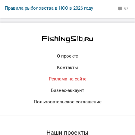
Правила рыболовства в НСО в 2026 году
67
О проекте
Контакты
Реклама на сайте
Бизнес-аккаунт
Пользовательское соглашение
Наши проекты