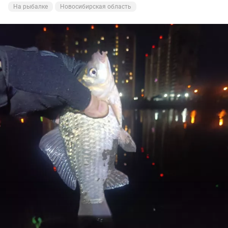
На рыбалке
Новосибирская область