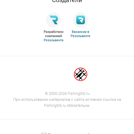
Разработано
Вакансии в
компанией
Резольвенте
Резольвента
© 2000-2026 FishingSib.ru
При использовании материалов с сайта активная ссылка на
FishingSib.ru обязательна.