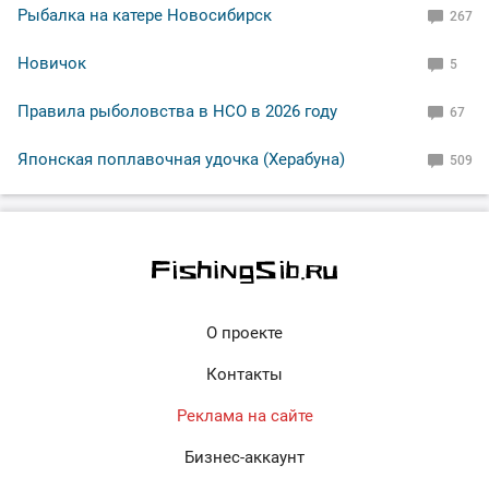
Рыбалка на катере Новосибирск
267
Новичок
5
Правила рыболовства в НСО в 2026 году
67
Японская поплавочная удочка (Херабуна)
509
О проекте
Контакты
Реклама на сайте
Бизнес-аккаунт