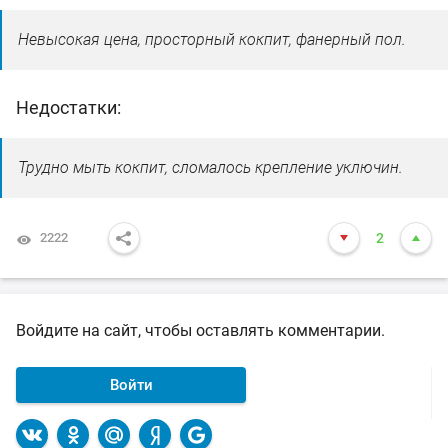
Невысокая цена, просторный кокпит, фанерный пол.
Недостатки:
Трудно мыть кокпит, сломалось крепление уключин.
2222
2
Войдите на сайт, чтобы оставлять комментарии.
Войти