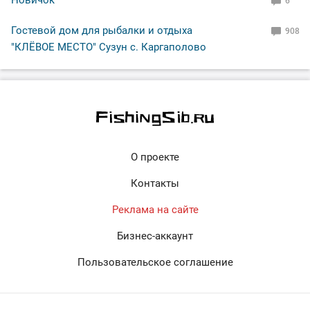
6
Гостевой дом для рыбалки и отдыха
908
"КЛЁВОЕ МЕСТО" Сузун с. Каргаполово
О проекте
Контакты
Реклама на сайте
Бизнес-аккаунт
Пользовательское соглашение