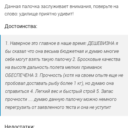
Данная палочка заслуживает внимания, поверьте на
слово: удилище приятно удивит!
Достоинства:
1. Наверное это главное в наше время: ДЕШЕВИЗНА я
бы сказал что она весьма бюджетная и думаю многие
себе могут взять такую палочку 2. Бросковые качества
на высоте дальность полета мелких приманок
ОБЕСПЕЧЕНА 3. Прочность (хотя на своем опыте еще не
пробовал доставать рыбу более 1 кг), но думаю она
справиться 4. Легкий вес и быстрый строй 5. Запас
прочности .... думаю данную палочку можно немного
перегрузить от заявленного теста и она не уступит
Недостатки: