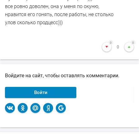
все ровно доволен, она у меня по окуню,
нравится его гонять, после работы, не столько
улов сколько продцесс)))
0
0
0
Войдите на сайт, чтобы оставлять комментарии.
Войти