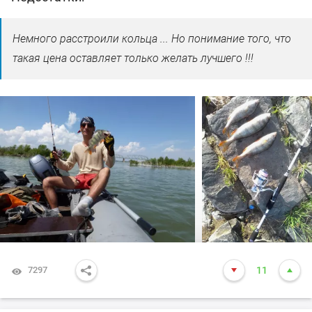
Немного расстроили кольца ... Но понимание того, что
такая цена оставляет только желать лучшего !!!
7297
11