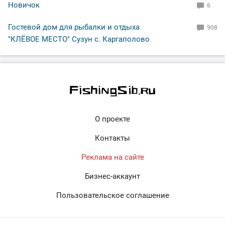
Новичок
6
Гостевой дом для рыбалки и отдыха
908
"КЛЁВОЕ МЕСТО" Сузун с. Каргаполово
О проекте
Контакты
Реклама на сайте
Бизнес-аккаунт
Пользовательское соглашение