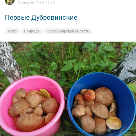
8 августа 2026, 21:28
Первые Дубровинские
Фото
Природа
Новосибирская область