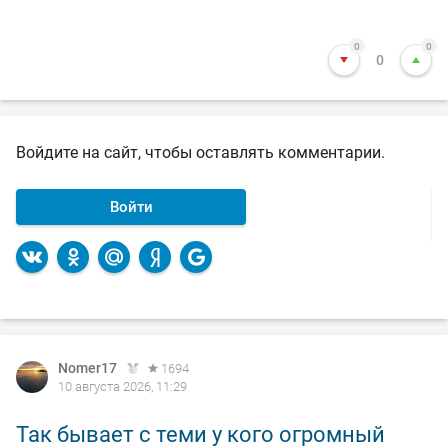
0
0
0
Войдите на сайт, чтобы оставлять комментарии.
Войти
Nomer17
1694
10 августа 2026, 11:29
Так бывает с теми у кого огромный