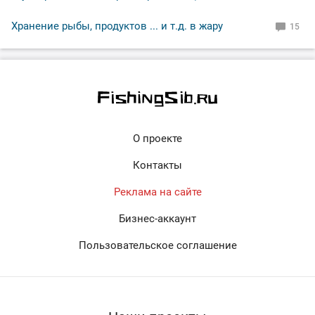
Хранение рыбы, продуктов ... и т.д. в жару
15
О проекте
Контакты
Реклама на сайте
Бизнес-аккаунт
Пользовательское соглашение