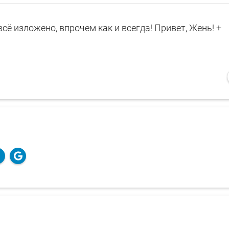
всё изложено, впрочем как и всегда! Привет, Жень! +