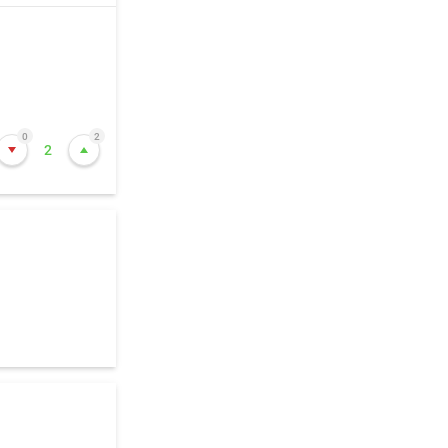
0
2
2