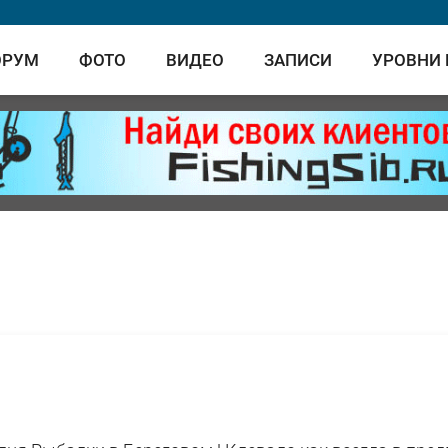
ОРУМ
ФОТО
ВИДЕО
ЗАПИСИ
УРОВНИ