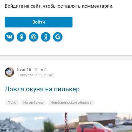
Войдите на сайт, чтобы оставлять комментарии.
Войти
t.van16
0
7 августа 2026, 21:48
Ловля окуня на пилькер
Фото
На рыбалке
Новосибирская область