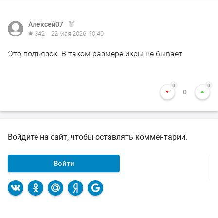
Алексей07
342
22 мая 2026, 10:40
Это подъязок. В таком размере икры не бывает
0
0
0
Войдите на сайт, чтобы оставлять комментарии.
Войти