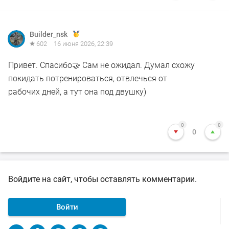
Builder_nsk
602
16 июня 2026, 22:39
Привет. Спасибо🤝 Сам не ожидал. Думал схожу
покидать потренироваться, отвлечься от
рабочих дней, а тут она под двушку)
0
0
0
Войдите на сайт, чтобы оставлять комментарии.
Войти