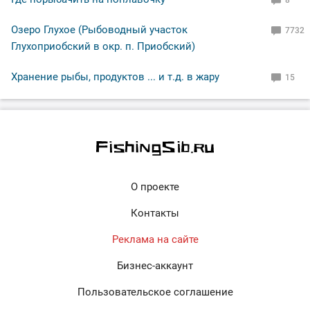
Озеро Глухое (Рыбоводный участок
7732
Глухоприобский в окр. п. Приобский)
Хранение рыбы, продуктов ... и т.д. в жару
15
О проекте
Контакты
Реклама на сайте
Бизнес-аккаунт
Пользовательское соглашение