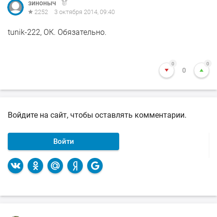
зиноныч
2252
3 октября 2014, 09:40
tunik-222, ОК. Обязательно.
0
0
0
Войдите на сайт, чтобы оставлять комментарии.
Войти