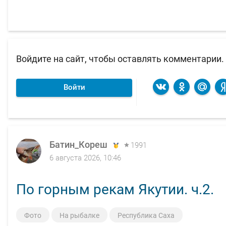
Войдите на сайт, чтобы оставлять комментарии.
Войти
Батин_Кореш
1991
6 августа 2026, 10:46
По горным рекам Якутии. ч.2.
Фото
На рыбалке
Республика Саха