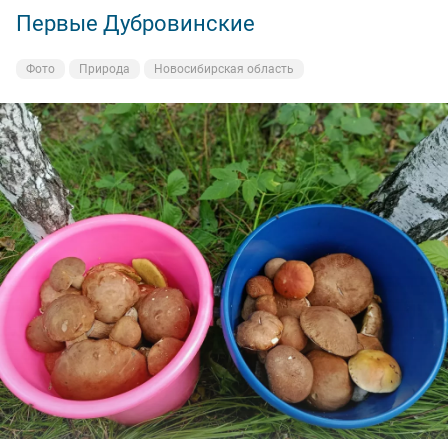
Первые Дубровинские
Фото
Природа
Новосибирская область