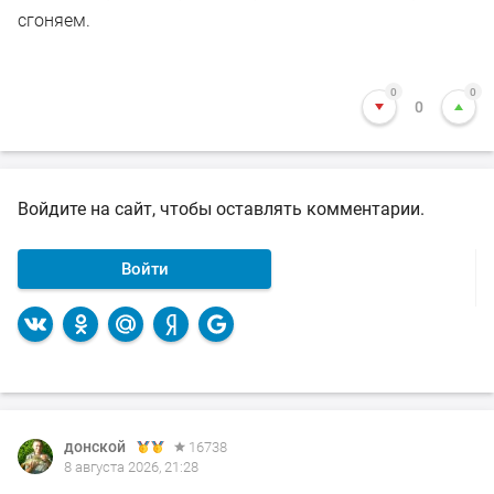
сгоняем.
0
0
0
Войдите на сайт, чтобы оставлять комментарии.
Войти
донской
16738
8 августа 2026, 21:28