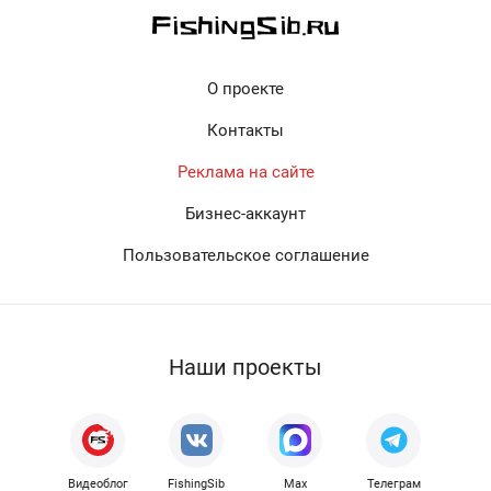
О проекте
Контакты
Реклама на сайте
Бизнес-аккаунт
Пользовательское соглашение
Наши проекты
Видеоблог
FishingSib
Max
Телеграм